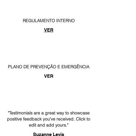
REGULAMENTO INTERNO
VER
PLANO DE PREVENÇÃO E EMERGÊNCIA
VER
"Testimonials are a great way to showcase
positive feedback you've received. Click to
edit and add yours."
Suzanne Levis