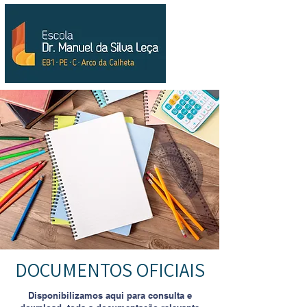
DOCUMENTOS OFICIAIS
Disponibilizamos aqui para consulta e