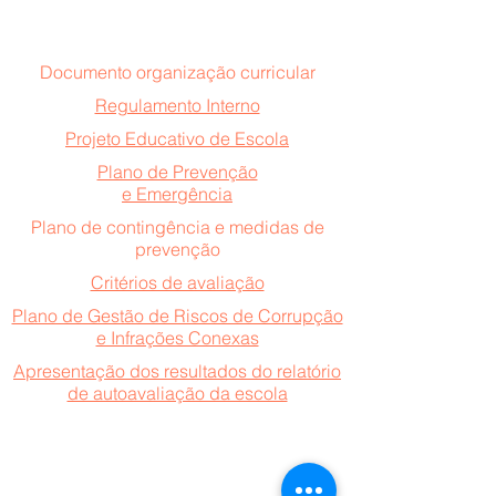
Documento organização curricular
Regulamento Interno
Projeto Educativo de Escola
Plano de Prevenção
e Emergência
Plano de contingência e medidas de
prevenção
Critérios de avaliação
Plano de Gestão de Riscos de Corrupção
e Infrações Conexas
Apresentação dos resultados do relatório
de autoavaliação da escola