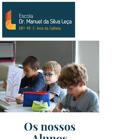
Os nossos
Alunos