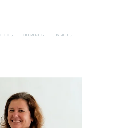
OJETOS
DOCUMENTOS
CONTACTOS