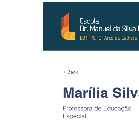
< Back
Marília Sil
Professora de Educação
Especial