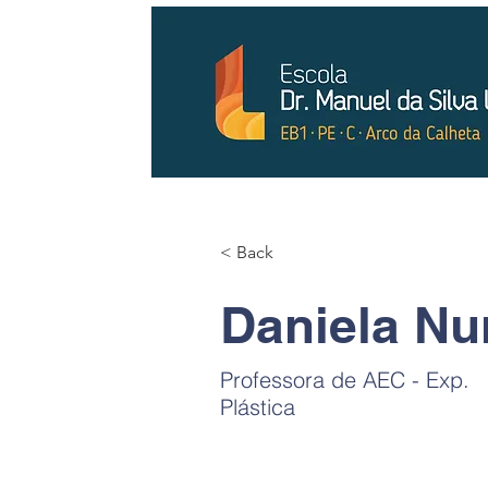
< Back
Daniela Nu
Professora de AEC - Exp.
Plástica