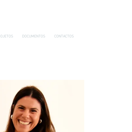
OJETOS
DOCUMENTOS
CONTACTOS