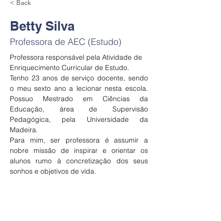
< Back
Betty Silva
Professora de AEC (Estudo)
Professora responsável pela Atividade de 
Enriquecimento Curricular de Estudo.
Tenho 23 anos de serviço docente, sendo 
o meu sexto ano a lecionar nesta escola. 
Possuo Mestrado em Ciências da 
Educação, área de Supervisão 
Pedagógica, pela Universidade da 
Madeira.
Para mim, ser professora é assumir a 
nobre missão de inspirar e orientar os 
alunos rumo à concretização dos seus 
sonhos e objetivos de vida.